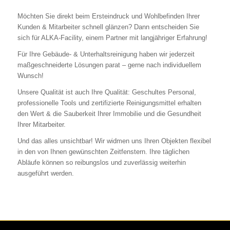
Möchten Sie direkt beim Ersteindruck und Wohlbefinden Ihrer
Kunden & Mitarbeiter schnell glänzen? Dann entscheiden Sie
sich für ALKA-Facility, einem Partner mit langjähriger Erfahrung!
Für Ihre Gebäude- & Unterhaltsreinigung haben wir jederzeit
maßgeschneiderte Lösungen parat – gerne nach individuellem
Wunsch!
Unsere Qualität ist auch Ihre Qualität: Geschultes Personal,
professionelle Tools und zertifizierte Reinigungsmittel erhalten
den Wert & die Sauberkeit Ihrer Immobilie und die Gesundheit
Ihrer Mitarbeiter.
Und das alles unsichtbar! Wir widmen uns Ihren Objekten flexibel
in den von Ihnen gewünschten Zeitfenstern. Ihre täglichen
Abläufe können so reibungslos und zuverlässig weiterhin
ausgeführt werden.