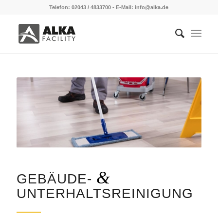
Telefon: 02043 / 4833700 - E-Mail: info@alka.de
&
GEBÄUDE-
UNTERHALTSREINIGUNG