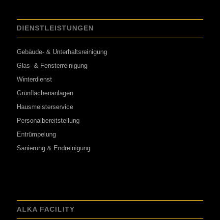
DIENSTLEISTUNGEN
Gebäude- & Unterhaltsreinigung
Glas- & Fensterreinigung
Winterdienst
Grünflächenanlagen
Hausmeisterservice
Personalbereitstellung
Entrümpelung
Sanierung & Endreinigung
ALKA FACILITY