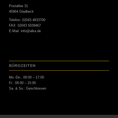
Postallee 31
45964 Gladbeck
Telefon:
02043 4833700
FAX: 02043 5039467
E-Mail: info@alka.de
BÜROZEITEN
Mo.-Do.: 09:00 – 17:00
Fr.: 09:00 – 15:00
Sa. & So.: Geschlossen